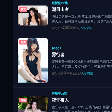
更新至22集
潮目击者
获奖
潮目击者是一部2017年上线的英国电
美大片、日韩影片及院线新片、经典老片
2017
评分
8.5
爱情
8万
6小时前
趋势
1080P
雾行者
雾行者是一部2024年上线的法国电影
大片、日韩影片及院线新片、经典老片等
2024
评分
6.1
传记
22万
8小时前
更新至21话
夜守夜人
热播
夜守夜人是一部2021年上线的英国动