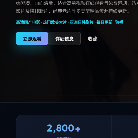
奏紧凑、画面清晰，适合高清视频在线观看与免费追剧，站
影片及院线新片、经典老片等多类型精品资源持续更新。
高清国产电影 · 热门欧美大片 · 亚洲日韩影片 · 每日更新 ·
独播
立即观看
详细信息
收藏
2,800+