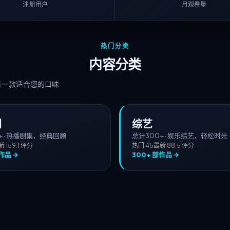
注册用户
月观看量
热门分类
内容分类
有一款适合您的口味
剧
综艺
+
·
热播剧集，经典回顾
总计
300+
·
娱乐综艺，轻松时光
新
15
9.1
评分
热门
45
最新
8
8.5
评分
作品 →
300+
部作品 →