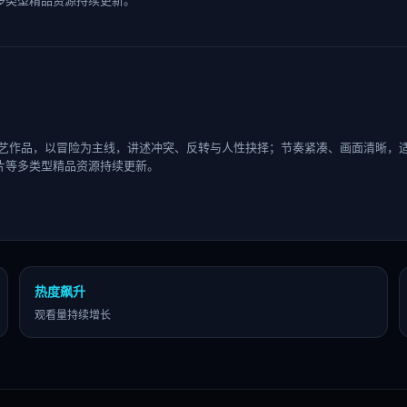
多类型精品资源持续更新。
陆综艺作品，以冒险为主线，讲述冲突、反转与人性抉择；节奏紧凑、画面清晰，
片等多类型精品资源持续更新。
热度飙升
观看量持续增长