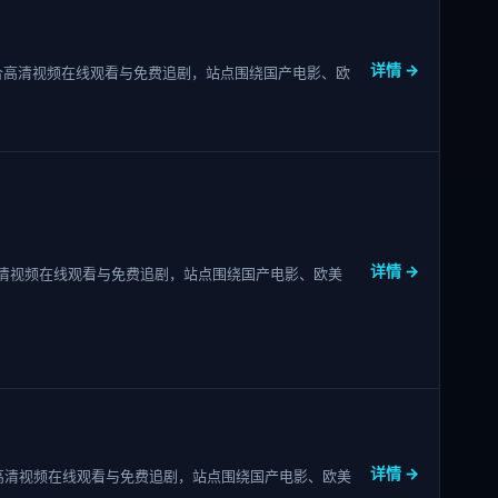
详情 →
合高清视频在线观看与免费追剧，站点围绕国产电影、欧
详情 →
高清视频在线观看与免费追剧，站点围绕国产电影、欧美
详情 →
高清视频在线观看与免费追剧，站点围绕国产电影、欧美