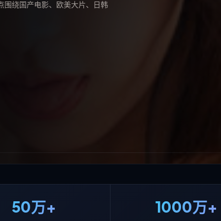
点围绕国产电影、欧美大片、日韩
50万+
1000万+